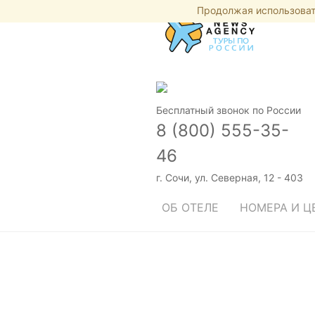
Продолжая использовать
Бесплатный звонок по России
8 (800) 555-35-
46
г. Сочи, ул. Северная, 12 - 403
ОБ ОТЕЛЕ
НОМЕРА И Ц