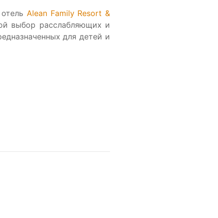
 отель
Alean Family Resort &
шой выбор расслабляющих и
едназначенных для детей и