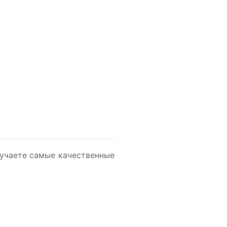
олучаете самые качественные