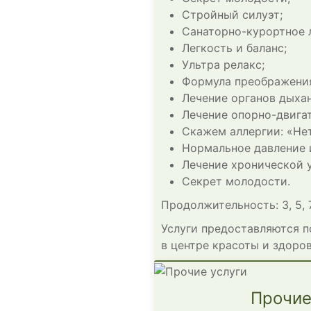
Стройный силуэт;
Санаторно-курортное 
Легкость и баланс;
Ультра релакс;
Формула преображени
Лечение органов дыхан
Лечение опорно-двигат
Скажем аллергии: «Нет
Нормальное давление 
Лечение хронической 
Секрет молодости.
Продолжительность: 3, 5, 7,
Услуги предоставляются п
в центре красоты и здоров
Прочие