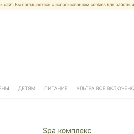
 сайт, Вы соглашаетесь с использованием cookies для работы и
ЕНЫ
ДЕТЯМ
ПИТАНИЕ
УЛЬТРА ВСЕ ВКЛЮЧЕН
Spa комплекс